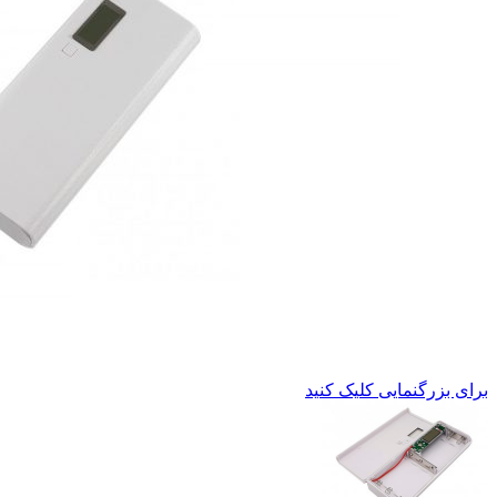
برای بزرگنمایی کلیک کنید