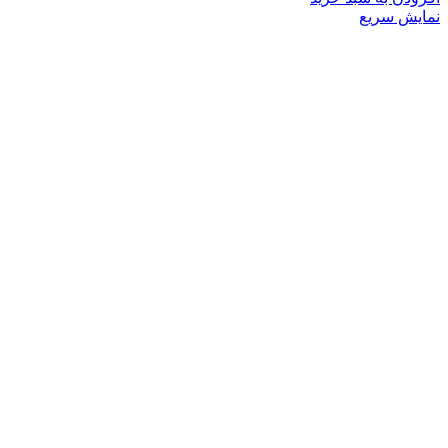
نمایش سریع