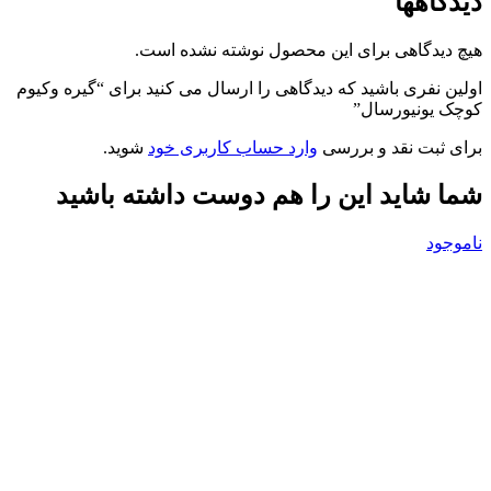
دیدگاهها
هیچ دیدگاهی برای این محصول نوشته نشده است.
اولین نفری باشید که دیدگاهی را ارسال می کنید برای “گیره وکیوم
کوچک یونیورسال”
برای ثبت نقد و بررسی
وارد حساب کاربری خود
شوید.
شما شاید این را هم دوست داشته باشید
ناموجود