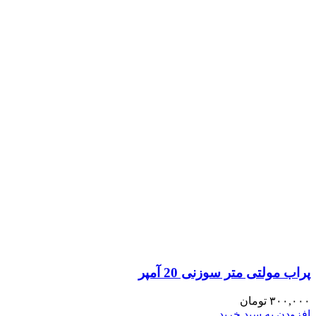
پراب مولتی متر سوزنی 20 آمپر
۳۰۰,۰۰۰
تومان
افزودن به سبد خرید