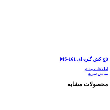
تاچ کش گیره ای MS-161
اطلاعات بیشتر
نمایش سریع
محصولات مشابه