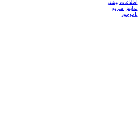
اطلاعات بیشتر
نمایش سریع
ناموجود