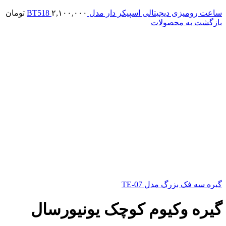
ساعت رومیزی دیجیتالی اسپیکر دار مدل BT518
۲,۱۰۰,۰۰۰
تومان
بازگشت به محصولات
گیره سه فک بزرگ مدل TE-07
گیره وکیوم کوچک یونیورسال