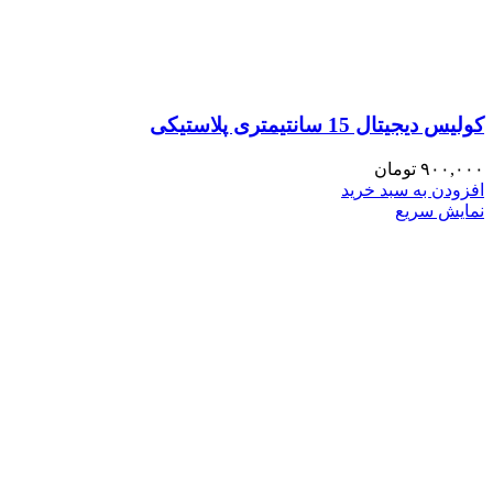
کولیس دیجیتال 15 سانتیمتری پلاستیکی
۹۰۰,۰۰۰
تومان
افزودن به سبد خرید
نمایش سریع