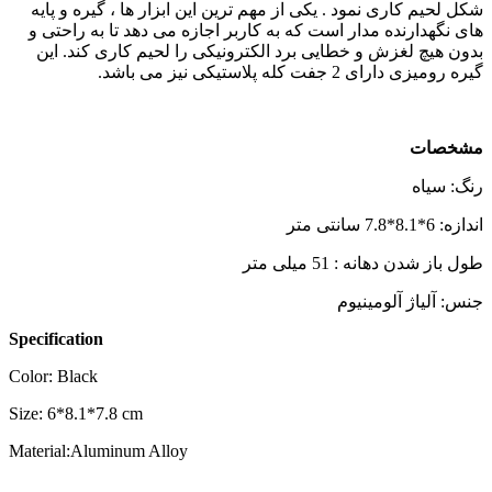
شکل لحیم کاری نمود . یکی از مهم ترین این ابزار ها ، گیره و پایه
های نگهدارنده مدار است که به کاربر اجازه می دهد تا به راحتی و
بدون هیچ لغزش و خطایی برد الکترونیکی را لحیم کاری کند. این
گیره رومیزی دارای 2 جفت کله پلاستیکی نیز می باشد.
مشخصات
رنگ: سیاه
اندازه: 6*8.1*7.8 سانتی متر
طول باز شدن دهانه : 51 میلی متر
جنس: آلیاژ آلومینیوم
Specification
Color: Black
Size: 6*8.1*7.8 cm
Material:Aluminum Alloy