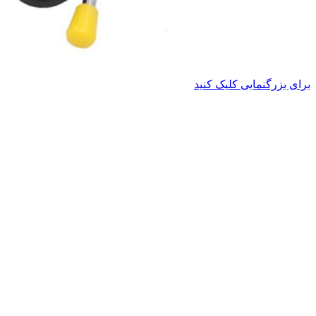
برای بزرگنمایی کلیک کنید