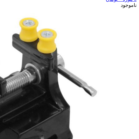
ناموجود