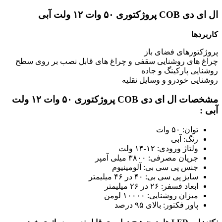
ال ای دی COB پروژکتوری ۵۰ وات ۱۲ ولت آبی
کاربردها
پروژکتورهای فضای باز
چراغ های روشنایی سقفی و چراغ های قابل نصب بر روی سطح
روشنایی پارکینگ و جاده
روشنایی خودرو و وسایل نقلیه
مشخصات ال ای دی COB پروژکتوری ۵۰ وات ۱۲ ولت
آبی :
توان: ۵۰ وات
رنگ: آبی
ولتاژ ورودی: ۱۲-۱۴ ولت
جریان مصرفی: ۳۸۰۰ میلی آمپر
جنس پی سی بی: آلومینیوم
سایز پی سی بی: ۴۰ در ۴۶ میلیمتر
ابعاد فسفر: ۲۶ در ۲۶ میلیمتر
میزان روشنایی: ۱۰۰۰۰ لومن
پاور فکتور: بالای ۹۵ درصد