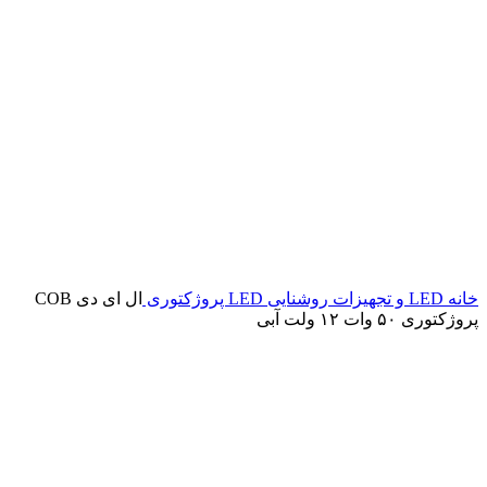
خانه
LED و تجهیزات روشنایی
LED پروژکتوری
ال ای دی COB
پروژکتوری ۵۰ وات ۱۲ ولت آبی