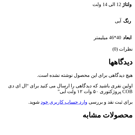
ولتاژ
12 الی 14 ولت
رنگ
آبی
ابعاد
40*46 میلیمتر
نظرات (0)
دیدگاهها
هیچ دیدگاهی برای این محصول نوشته نشده است.
اولین نفری باشید که دیدگاهی را ارسال می کنید برای “ال ای دی
COB پروژکتوری ۵۰ وات ۱۲ ولت آبی”
برای ثبت نقد و بررسی
وارد حساب کاربری خود
شوید.
محصولات مشابه