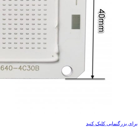
برای بزرگنمایی کلیک کنید