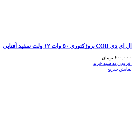
ال ای دی COB پروژکتوری ۵۰ وات ۱۲ ولت سفید آفتابی
۶۰۰,۰۰۰
تومان
افزودن به سبد خرید
نمایش سریع