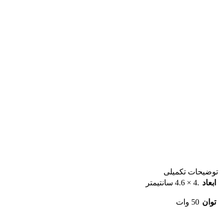
توضیحات تکمیلی
ابعاد
.4 × 4.6 سانتیمتر
توان
50 وات