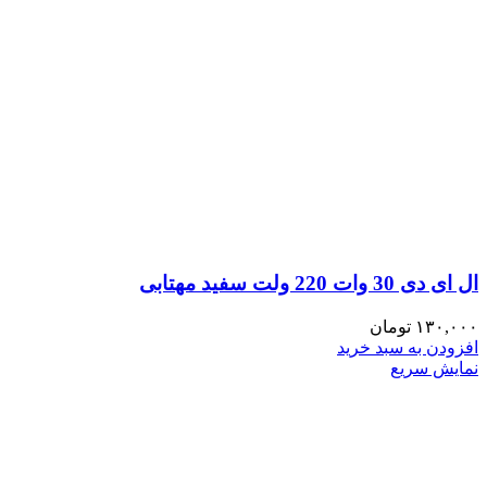
ال ای دی 30 وات 220 ولت سفید مهتابی
۱۳۰,۰۰۰
تومان
افزودن به سبد خرید
نمایش سریع