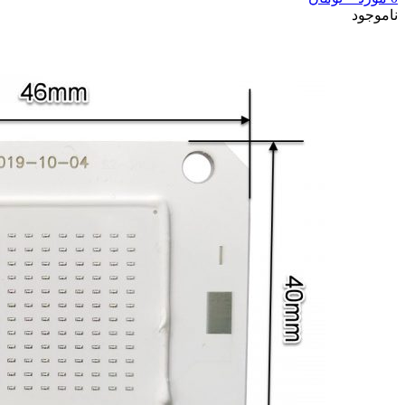
ناموجود