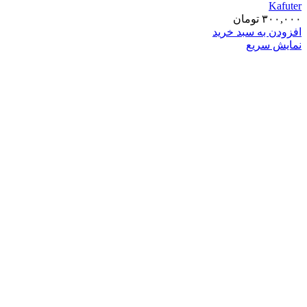
Kafuter
۳۰۰,۰۰۰
تومان
افزودن به سبد خرید
نمایش سریع