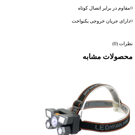
◽مقاوم در برابر اتصال کوتاه
◽دارای جریان خروجی یکنواخت
نظرات (0)
محصولات مشابه