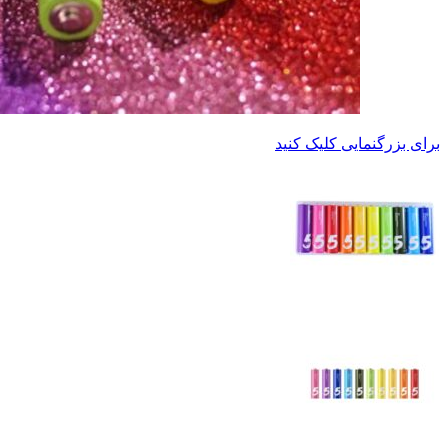
برای بزرگنمایی کلیک کنید