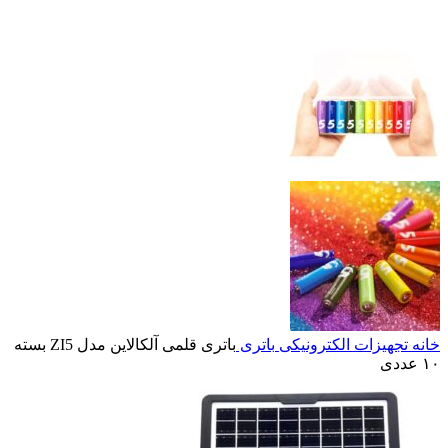
خانه
تجهیزات الکترونیکی
باتری
باتری قلمی آلکالاین مدل ZI5 بسته
۱۰ عددی