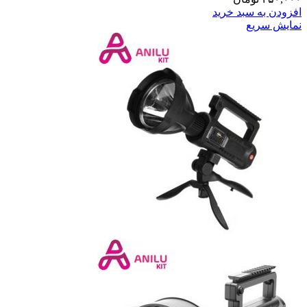
افزودن به سبد خرید
نمایش سریع