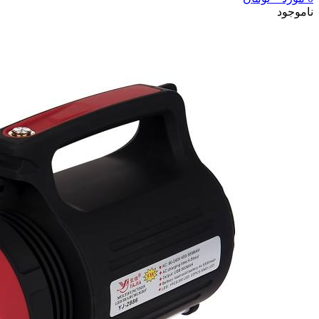
ناموجود