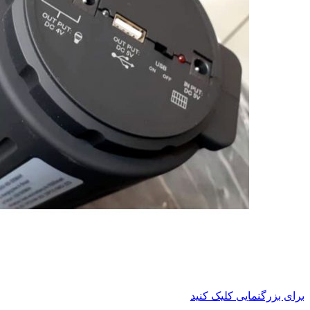
برای بزرگنمایی کلیک کنید