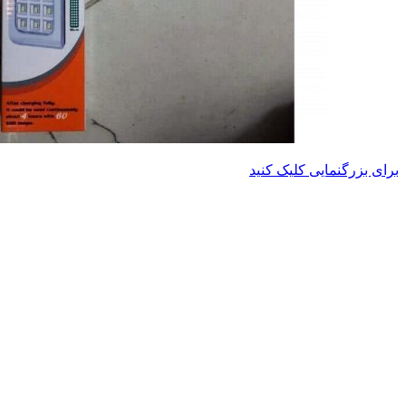
برای بزرگنمایی کلیک کنید