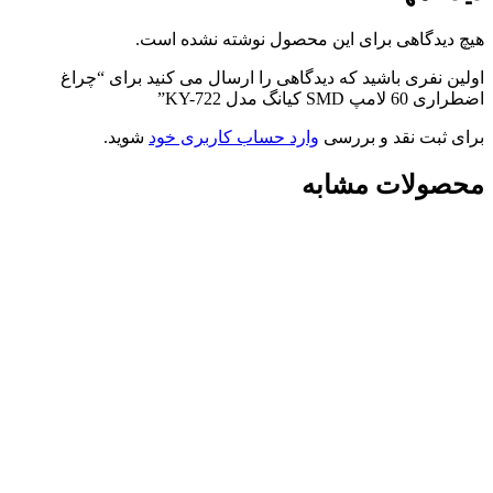
هیچ دیدگاهی برای این محصول نوشته نشده است.
اولین نفری باشید که دیدگاهی را ارسال می کنید برای “چراغ
اضطراری 60 لامپ SMD کیانگ مدل KY-722”
برای ثبت نقد و بررسی
وارد حساب کاربری خود
شوید.
محصولات مشابه