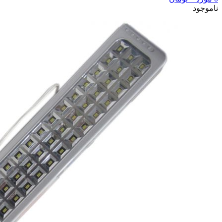
ناموجود