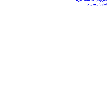
نمایش سریع