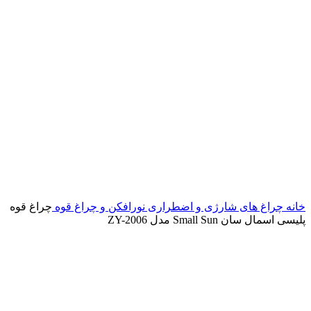
خانه
چراغ های شارژی و اضطراری
نورافکن و چراغ قوه
چراغ قوه
پلیسی اسمال سان Small Sun مدل ZY-2006