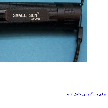
برای بزرگنمایی کلیک کنید