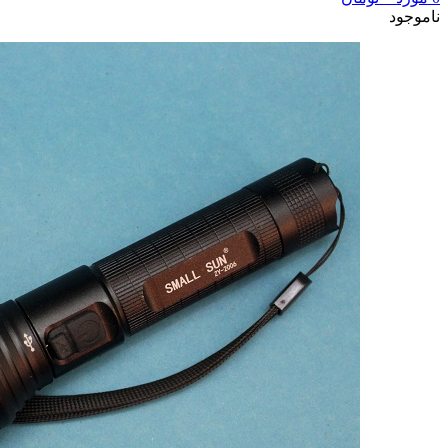
ناموجود