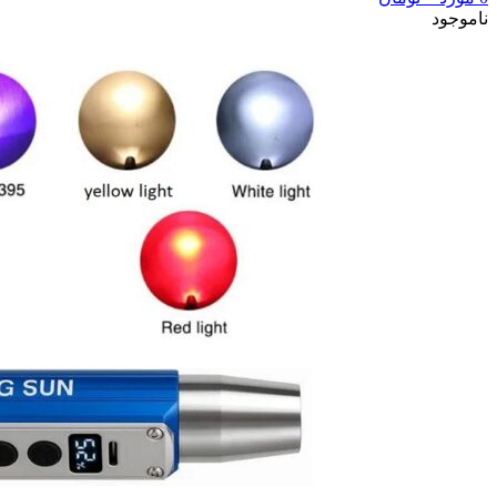
ناموجود