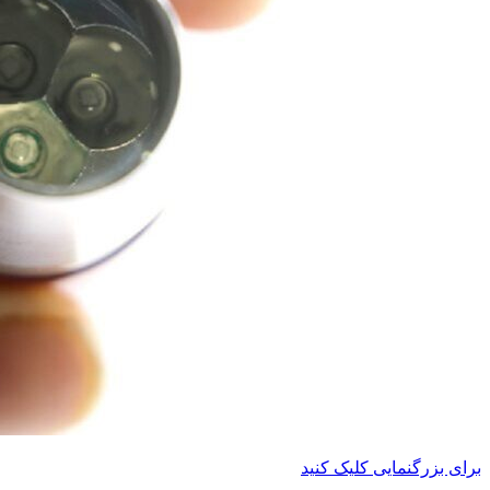
برای بزرگنمایی کلیک کنید