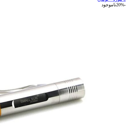
-20%
ناموجود