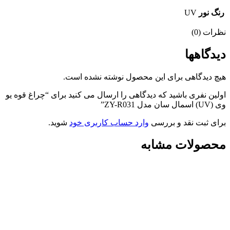
رنگ نور
UV
نظرات (0)
دیدگاهها
هیچ دیدگاهی برای این محصول نوشته نشده است.
اولین نفری باشید که دیدگاهی را ارسال می کنید برای “چراغ قوه یو
وی (UV) اسمال سان مدل ZY-R031”
برای ثبت نقد و بررسی
وارد حساب کاربری خود
شوید.
محصولات مشابه