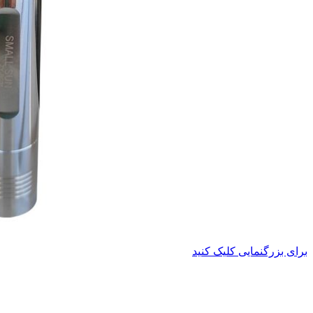
برای بزرگنمایی کلیک کنید