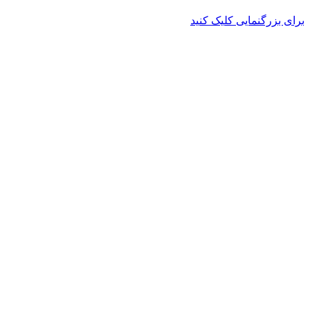
برای بزرگنمایی کلیک کنید