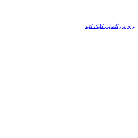
برای بزرگنمایی کلیک کنید