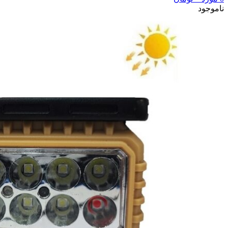
ناموجود