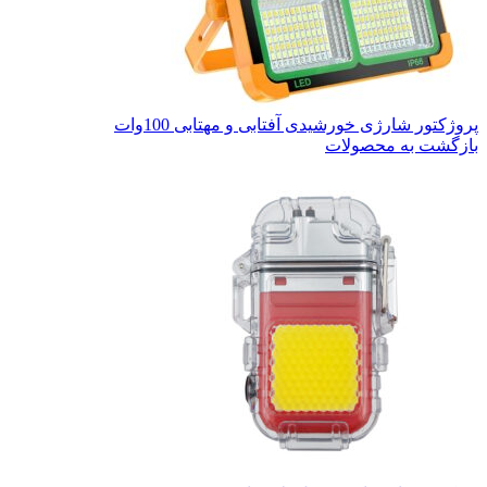
پروژکتور شارژی خورشیدی آفتابی و مهتابی 100وات
بازگشت به محصولات