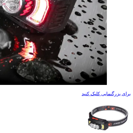
برای بزرگنمایی کلیک کنید