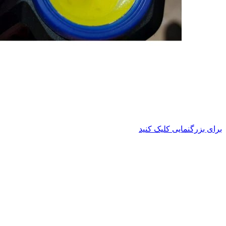
برای بزرگنمایی کلیک کنید