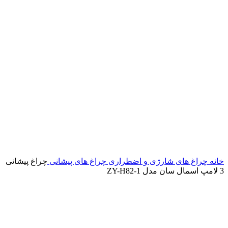
خانه
چراغ های شارژی و اضطراری
چراغ های پیشانی
چراغ پیشانی
3 لامپ اسمال سان مدل ZY-H82-1