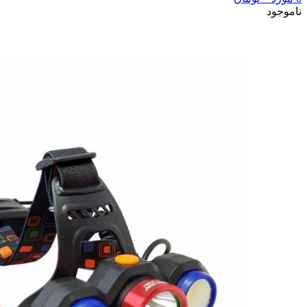
ناموجود