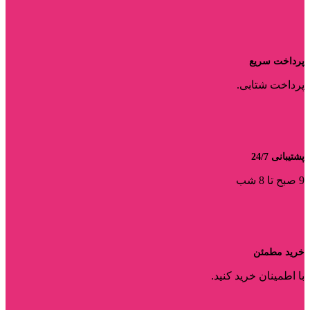
پرداخت سریع
پرداخت شتابی.
پشتیبانی 24/7
9 صبح تا 8 شب
خرید مطمئن
با اطمینان خرید کنید.