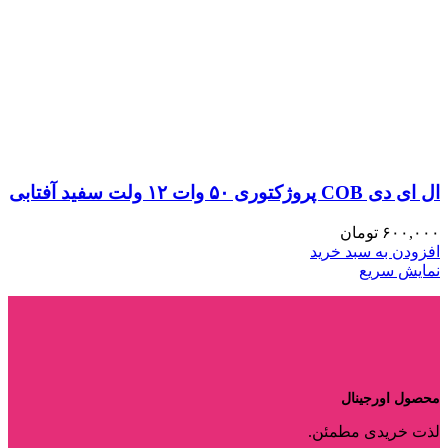
ال ای دی COB پروژکتوری ۵۰ وات ۱۲ ولت سفید آفتابی
۶۰۰,۰۰۰
تومان
افزودن به سبد خرید
نمایش سریع
محصول اورجینال
لذت خریدی مطمئن.