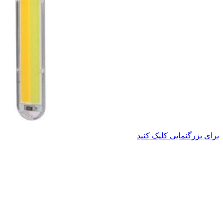
برای بزرگنمایی کلیک کنید