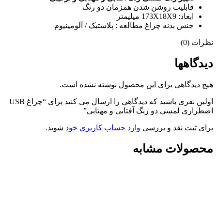
قابلیت روشن شدن همزمان دو رنگ
ابعاد: 173X18X9 میلیمتر
جنس بدنه چراغ مطالعه : پلاستیک / آلومینیوم
نظرات (0)
دیدگاهها
هیچ دیدگاهی برای این محصول نوشته نشده است.
اولین نفری باشید که دیدگاهی را ارسال می کنید برای “چراغ USB
اضطراری لمسی دو رنگ آفتابی و مهتابی”
برای ثبت نقد و بررسی
وارد حساب کاربری خود
شوید.
محصولات مشابه