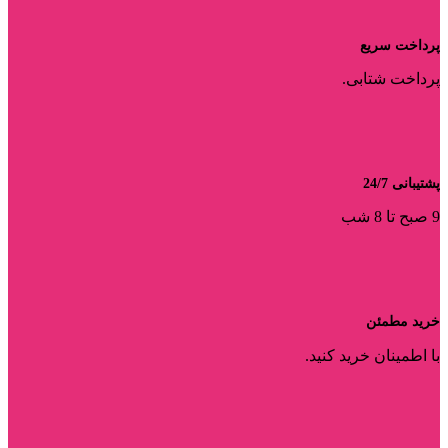
پرداخت سریع
پرداخت شتابی.
پشتیبانی 24/7
9 صبح تا 8 شب
خرید مطمئن
با اطمینان خرید کنید.