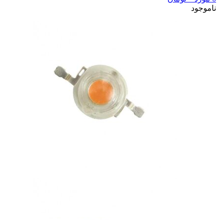
ناموجود