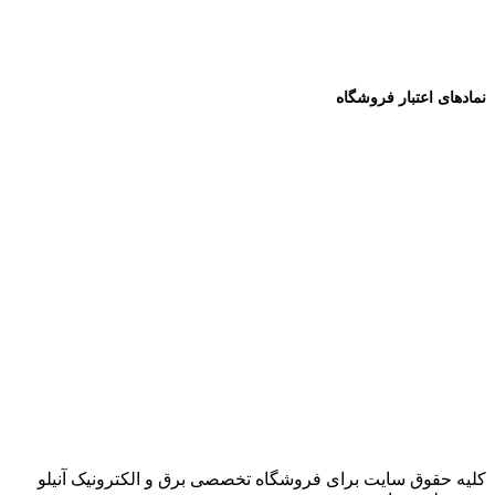
نمادهای اعتبار فروشگاه
کلیه حقوق سایت برای فروشگاه تخصصی برق و الکترونیک آنیلو