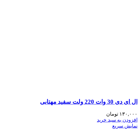
ال ای دی 30 وات 220 ولت سفید مهتابی
۱۳۰,۰۰۰
تومان
افزودن به سبد خرید
نمایش سریع