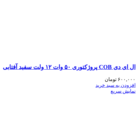
ال ای دی COB پروژکتوری ۵۰ وات ۱۲ ولت سفید آفتابی
۶۰۰,۰۰۰
تومان
افزودن به سبد خرید
نمایش سریع