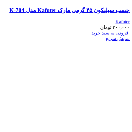
چسب سیلیکون ۴۵ گرمی مارک Kafuter مدل K-704
Kafuter
۳۰۰,۰۰۰
تومان
افزودن به سبد خرید
نمایش سریع