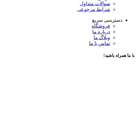
سوالات متداول
شرایط مرجوعی
دسترسی سریع
فروشگاه
درباره ما
وبلاگ ما
تماس با ما
با ما همراه باشید!