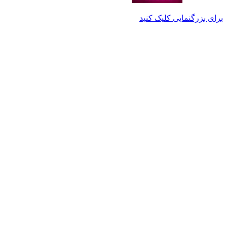
برای بزرگنمایی کلیک کنید